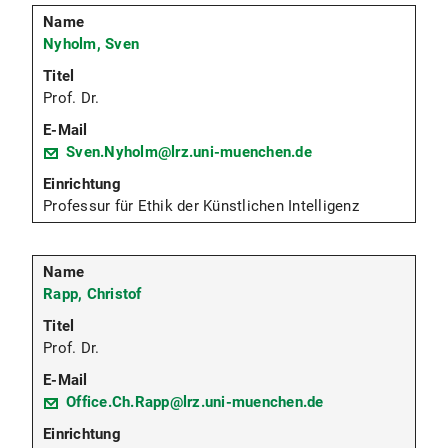
Nyholm, Sven
Prof. Dr.
Sven.Nyholm@lrz.uni-muenchen.de
Professur für Ethik der Künstlichen Intelligenz
Rapp, Christof
Prof. Dr.
Office.Ch.Rapp@lrz.uni-muenchen.de