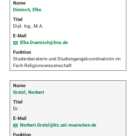
Dünisch, Elke
Dipl. Ing., M.A.
Elke.Duenisch@lmu.de
Studienberaterin und Studiengangskoordinatorin im
Fach Religionswissenschaft
Gratzl, Norbert
Dr.
Norbert.Gratzl@lrz.uni-muenchen.de