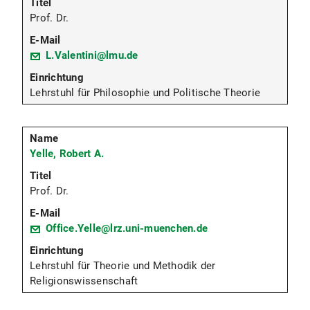
Prof. Dr.
L.Valentini@lmu.de
Lehrstuhl für Philosophie und Politische Theorie
Yelle, Robert A.
Prof. Dr.
Office.Yelle@lrz.uni-muenchen.de
Lehrstuhl für Theorie und Methodik der
Religionswissenschaft