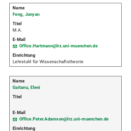
Feng, Junyan
M.A.
Office.Hartmann@lrz.uni-muenchen.de
Lehrstuhl für Wissenschaftstheorie
Gaitanu, Eleni
Office.Peter.Adamson@lrz.uni-muenchen.de