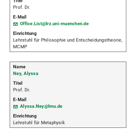
Prof. Dr.
Office.List@lrz.uni-muenchen.de
Lehrstuhl für Philosophie und Entscheidungstheorie,
MCMP
Ney, Alyssa
Prof. Dr.
Alyssa.Ney@lmu.de
Lehrstuhl für Metaphysik