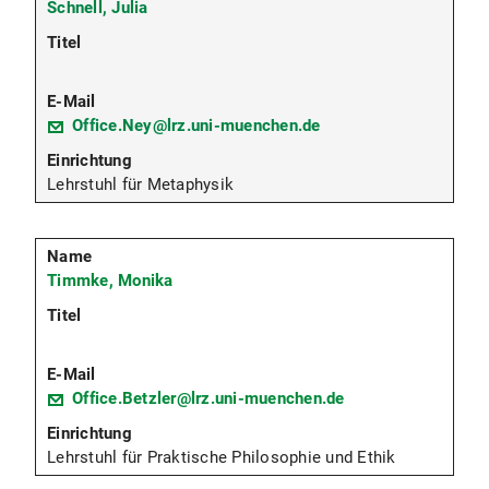
Schnell, Julia
Office.Ney@lrz.uni-muenchen.de
Lehrstuhl für Metaphysik
Timmke, Monika
Office.Betzler@lrz.uni-muenchen.de
Lehrstuhl für Praktische Philosophie und Ethik