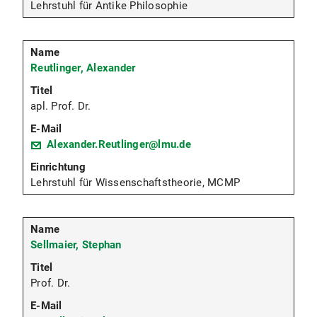
Lehrstuhl für Antike Philosophie
Reutlinger, Alexander
apl. Prof. Dr.
Alexander.Reutlinger@lmu.de
Lehrstuhl für Wissenschaftstheorie, MCMP
Sellmaier, Stephan
Prof. Dr.