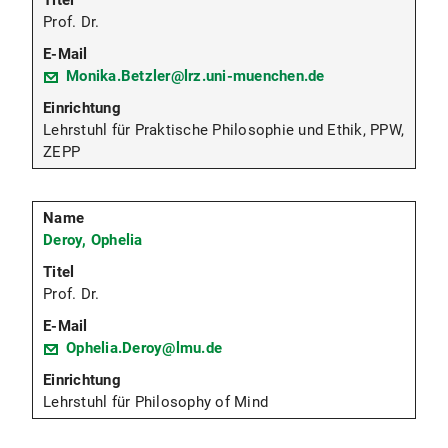
Prof. Dr.
Monika.Betzler@lrz.uni-muenchen.de
Lehrstuhl für Praktische Philosophie und Ethik, PPW,
ZEPP
Deroy, Ophelia
Prof. Dr.
Ophelia.Deroy@lmu.de
Lehrstuhl für Philosophy of Mind