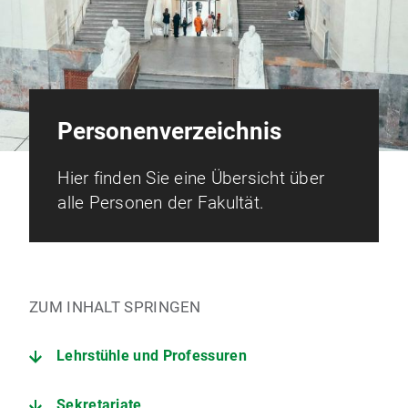
Personenverzeichnis
Hier finden Sie eine Übersicht über
alle Personen der Fakultät.
ZUM INHALT SPRINGEN
Lehrstühle und Professuren
Sekretariate