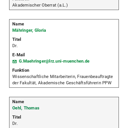
Akademischer Oberrat (a.L.)
Mähringer, Gloria
Dr.
G.Maehringer@lrz.uni-muenchen.de
Wissenschaftliche Mitarbeiterin, Frauenbeauftragte
der Fakultät, Akademische Geschäftsführerin PPW
Oehl, Thomas
Dr.