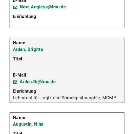
Nora.Angleys@lmu.de
Arden, Brigitta
Arden.Br@lmu.de
Lehrstuhl für Logik und Sprachphilosophie, MCMP
Augustin, Nina