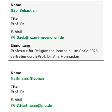
Gäb, Sebastian
Prof. Dr.
Gaeb@lrz.uni-muenchen.de
Professur für Religionsphilosophie - im SoSe 2026
vertreten durch Prof. Dr. Ana Honnacker
Hartmann, Stephan
Prof. Dr.
S.Hartmann@lmu.de