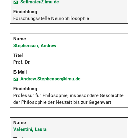
Sellmaier@lmu.de
Forschungsstelle Neurophilosophie
Stephenson, Andrew
Prof. Dr.
Andrew.Stephenson@lmu.de
Professur für Philosophie, insbesondere Geschichte
der Philosophie der Neuzeit bis zur Gegenwart
Valentini, Laura