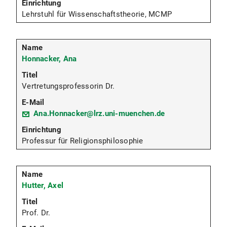
Lehrstuhl für Wissenschaftstheorie, MCMP
Honnacker, Ana
Vertretungsprofessorin Dr.
Ana.Honnacker@lrz.uni-muenchen.de
Professur für Religionsphilosophie
Hutter, Axel
Prof. Dr.