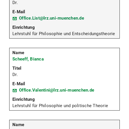
Dr.
Office.List@lrz.uni-muenchen.de
Lehrstuhl für Philosophie und Entscheidungstheorie
Scheeff, Bianca
Dr.
Office.Valentini@lrz.uni-muenchen.de
Lehrstuhl für Philosophie und politische Theorie