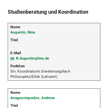
Studienberatung und Koordination
Augustin, Nina
N.Augustin@lmu.de
Stv. Koordinatorin Erweiterungsfach
Philosophie/Ethik (Lehramt)
Anagnostopoulos, Andreas