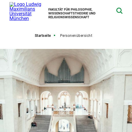
FAKULTÄT FÜR PHILOSOPHIE,
WISSENSCHAFTSTHEORIE UND
RELIGIONSWISSENSCHAFT
Startseite
Personenübersicht