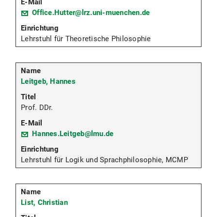
Office.Hutter@lrz.uni-muenchen.de
Lehrstuhl für Theoretische Philosophie
Leitgeb, Hannes
Prof. DDr.
Hannes.Leitgeb@lmu.de
Lehrstuhl für Logik und Sprachphilosophie, MCMP
List, Christian