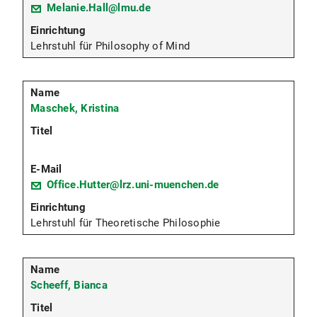
Melanie.Hall@lmu.de
Lehrstuhl für Philosophy of Mind
Maschek, Kristina
Office.Hutter@lrz.uni-muenchen.de
Lehrstuhl für Theoretische Philosophie
Scheeff, Bianca