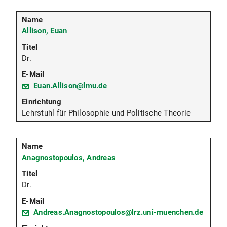
Allison, Euan
Dr.
Euan.Allison@lmu.de
Lehrstuhl für Philosophie und Politische Theorie
Anagnostopoulos, Andreas
Dr.
Andreas.Anagnostopoulos@lrz.uni-muenchen.de