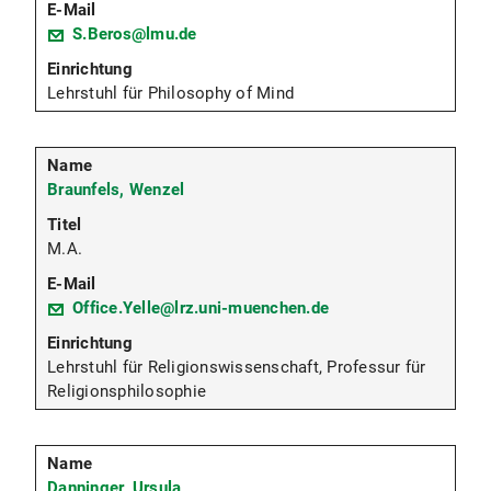
S.Beros@lmu.de
Lehrstuhl für Philosophy of Mind
Braunfels, Wenzel
M.A.
Office.Yelle@lrz.uni-muenchen.de
Lehrstuhl für Religionswissenschaft, Professur für
Religionsphilosophie
Danninger, Ursula