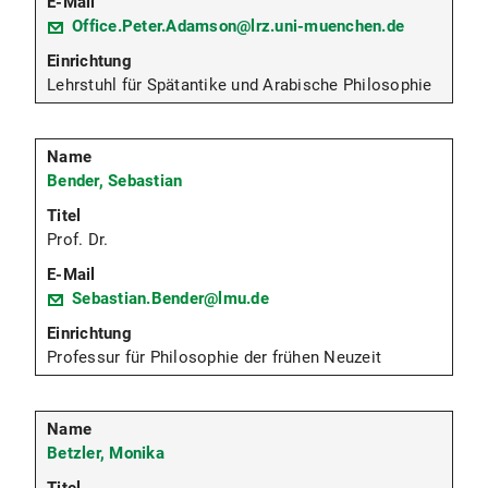
Office.Peter.Adamson@lrz.uni-muenchen.de
Gäste
Lehrstuhl für Spätantike und Arabische Philosophie
Bender, Sebastian
Prof. Dr.
Sebastian.Bender@lmu.de
Professur für Philosophie der frühen Neuzeit
Betzler, Monika