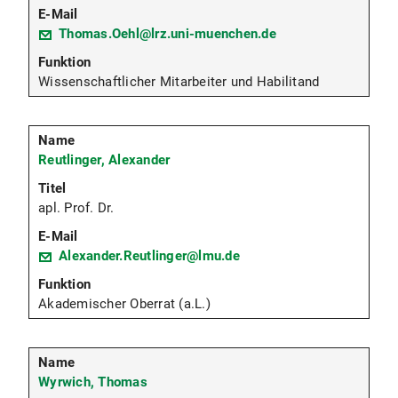
Thomas.Oehl@lrz.uni-muenchen.de
Wissenschaftlicher Mitarbeiter und Habilitand
Reutlinger, Alexander
apl. Prof. Dr.
Alexander.Reutlinger@lmu.de
Akademischer Oberrat (a.L.)
Wyrwich, Thomas