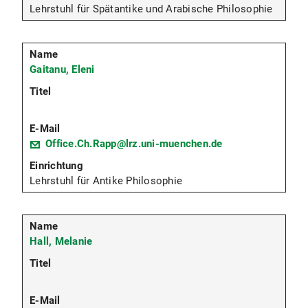
Lehrstuhl für Spätantike und Arabische Philosophie
Gaitanu, Eleni
Office.Ch.Rapp@lrz.uni-muenchen.de
Lehrstuhl für Antike Philosophie
Hall, Melanie