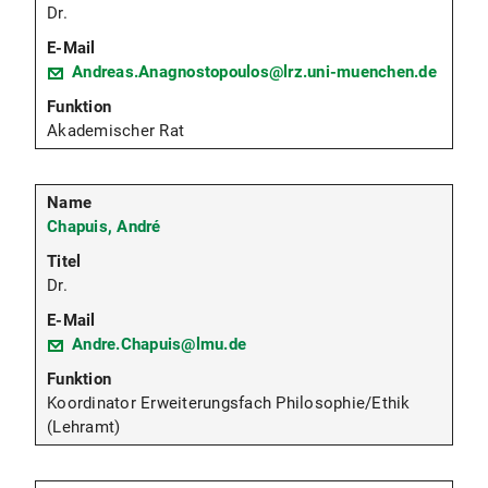
Dr.
Andreas.Anagnostopoulos@lrz.uni-muenchen.de
Akademischer Rat
Chapuis, André
Dr.
Andre.Chapuis@lmu.de
Koordinator Erweiterungsfach Philosophie/Ethik
(Lehramt)