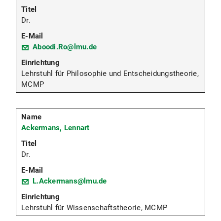
Dr.
Aboodi.Ro@lmu.de
Lehrstuhl für Philosophie und Entscheidungstheorie,
MCMP
Ackermans, Lennart
Dr.
L.Ackermans@lmu.de
Lehrstuhl für Wissenschaftstheorie, MCMP