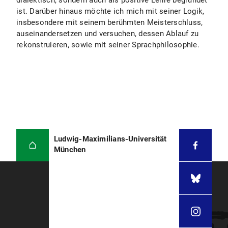
dialektisch, sondern auch als positive Lehre begründet
ist. Darüber hinaus möchte ich mich mit seiner Logik,
insbesondere mit seinem berühmten Meisterschluss,
auseinandersetzen und versuchen, dessen Ablauf zu
rekonstruieren, sowie mit seiner Sprachphilosophie.
Ludwig-Maximilians-Universität
München