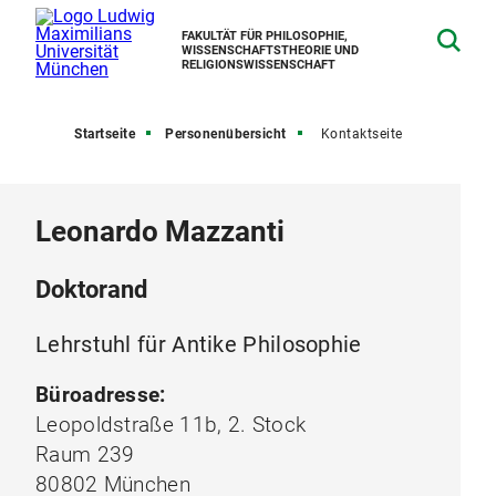
FAKULTÄT FÜR PHILOSOPHIE,
WISSENSCHAFTSTHEORIE UND
RELIGIONSWISSENSCHAFT
Startseite
Personenübersicht
Kontaktseite
Leonardo Mazzanti
Doktorand
Lehrstuhl für Antike Philosophie
Büroadresse:
Leopoldstraße 11b, 2. Stock
Raum 239
80802 München