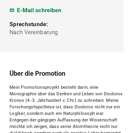
E-Mail schreiben
Sprechstunde:
Nach Vereinbarung
Über die Promotion
Mein Promotionsprojekt besteht darin, eine
Monographie über das Denken und Leben von Diodoros
Kronos (4.-3. Jahrhundert v. Chr.) zu schreiben. Meine
Forschungshypothese ist, dass Diodoros nicht nur ein
Logiker, sondern auch ein Naturphilosoph war.
Entgegen der gängigen Auffassung der Wissenschaft
möchte ich zeigen, dass seine Atomtheorie nicht nur