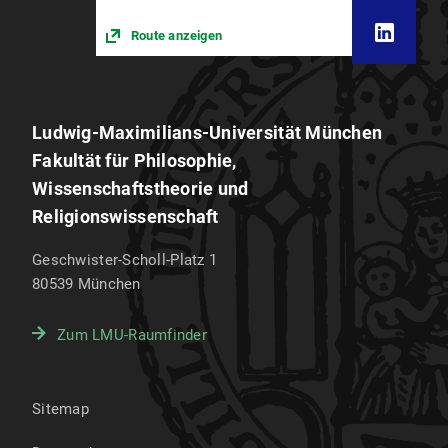
Route anzeigen
Ludwig-Maximilians-Universität München
Fakultät für Philosophie,
Wissenschaftstheorie und
Religionswissenschaft
Geschwister-Scholl-Platz 1
80539
München
Zum LMU-Raumfinder
Sitemap