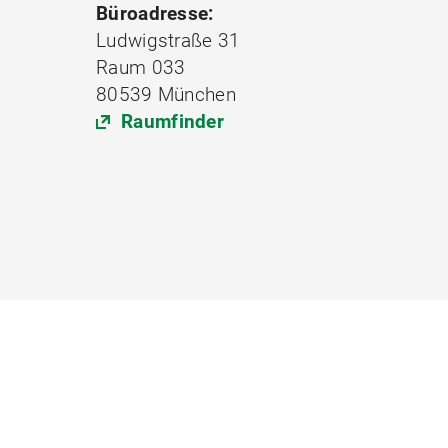
Büroadresse:
Ludwigstraße 31
Raum 033
80539 München
Raumfinder