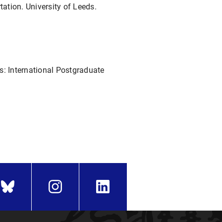
tation. University of Leeds.
s: International Postgraduate