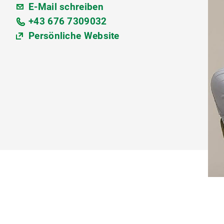
E-Mail schreiben
+43 676 7309032
Persönliche Website