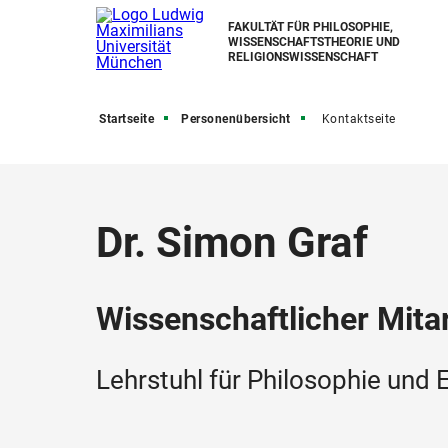
FAKULTÄT FÜR PHILOSOPHIE,
WISSENSCHAFTSTHEORIE UND
RELIGIONSWISSENSCHAFT
Startseite
Personenübersicht
Kontaktseite
Dr. Simon Graf
Wissenschaftlicher Mitar
Lehrstuhl für Philosophie un