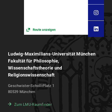
Route anzeigen
Ludwig-Maximilians-Universität München
Fakultät für Philosophie,
Wissenschaftstheorie und
Religionswissenschaft
Geschwister-Scholl-Platz 1
80539
München
Zum LMU-Raumfinder