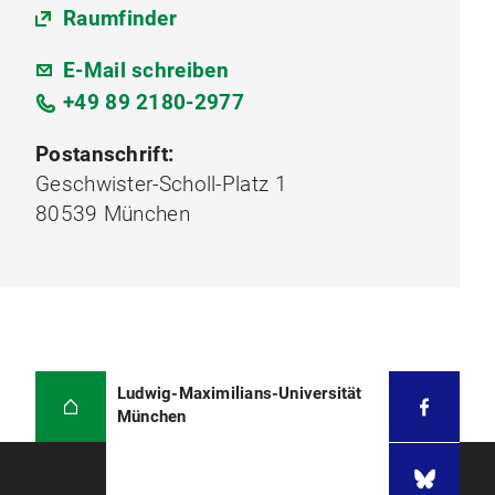
Raumfinder
E-Mail schreiben
+49 89 2180-2977
Postanschrift:
Geschwister-Scholl-Platz 1
80539 München
Ludwig-Maximilians-Universität
München