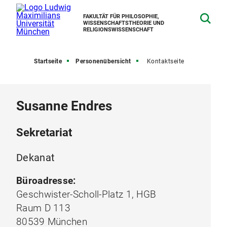
FAKULTÄT FÜR PHILOSOPHIE,
WISSENSCHAFTSTHEORIE UND
RELIGIONSWISSENSCHAFT
Startseite
Personenübersicht
Kontaktseite
Susanne Endres
Sekretariat
Dekanat
Büroadresse:
Geschwister-Scholl-Platz 1, HGB
Raum D 113
80539 München