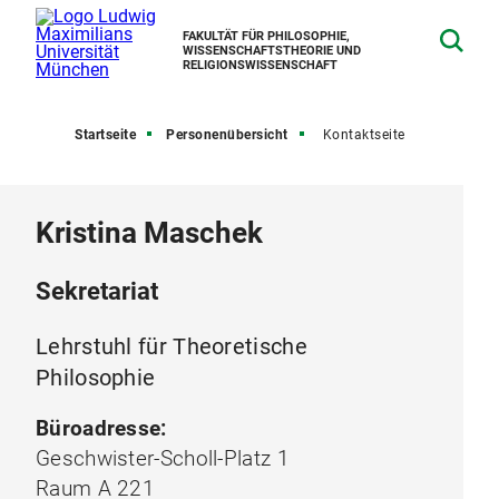
FAKULTÄT FÜR PHILOSOPHIE,
WISSENSCHAFTSTHEORIE UND
RELIGIONSWISSENSCHAFT
Startseite
Personenübersicht
Kontaktseite
Kristina Maschek
Sekretariat
Lehrstuhl für Theoretische
Philosophie
Büroadresse:
Geschwister-Scholl-Platz 1
Raum A 221