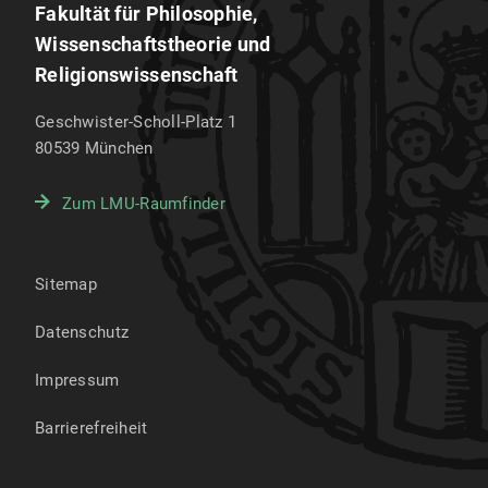
Fakultät für Philosophie,
Wissenschaftstheorie und
Religionswissenschaft
Geschwister-Scholl-Platz 1
80539
München
Zum LMU-Raumfinder
Sitemap
Datenschutz
Impressum
Barrierefreiheit