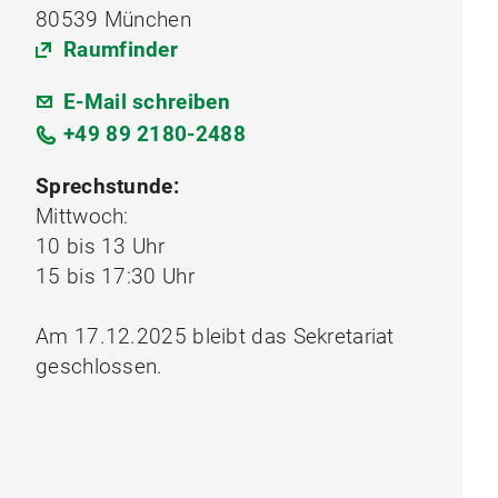
80539 München
Raumfinder
E-Mail schreiben
+49 89 2180-2488
Sprechstunde:
Mittwoch:
10 bis 13 Uhr
15 bis 17:30 Uhr
Am 17.12.2025 bleibt das Sekretariat
geschlossen.