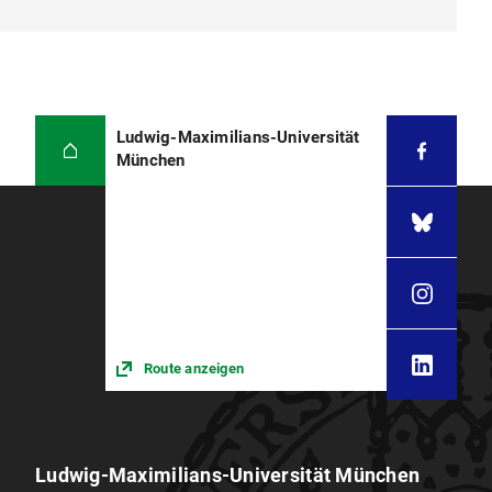
Ludwig-Maximilians-Universität
München
Route anzeigen
Ludwig-Maximilians-Universität München