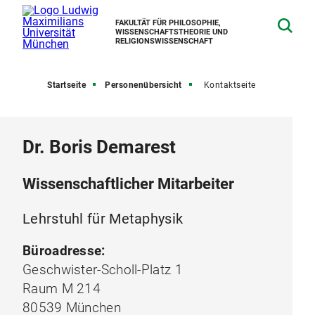
FAKULTÄT FÜR PHILOSOPHIE,
WISSENSCHAFTSTHEORIE UND
RELIGIONSWISSENSCHAFT
Startseite
Personenübersicht
Kontaktseite
Dr. Boris Demarest
Wissenschaftlicher Mitarbeiter
Lehrstuhl für Metaphysik
Büroadresse:
Geschwister-Scholl-Platz 1
Raum M 214
80539 München