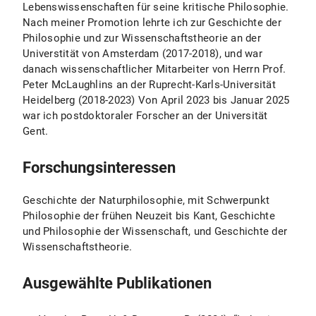
Lebenswissenschaften für seine kritische Philosophie.
Nach meiner Promotion lehrte ich zur Geschichte der
Philosophie und zur Wissenschaftstheorie an der
Universtität von Amsterdam (2017-2018), und war
danach wissenschaftlicher Mitarbeiter von Herrn Prof.
Peter McLaughlins an der Ruprecht-Karls-Universität
Heidelberg (2018-2023) Von April 2023 bis Januar 2025
war ich postdoktoraler Forscher an der Universität
Gent.
Forschungsinteressen
Geschichte der Naturphilosophie, mit Schwerpunkt
Philosophie der frühen Neuzeit bis Kant, Geschichte
und Philosophie der Wissenschaft, und Geschichte der
Wissenschaftstheorie.
Ausgewählte Publikationen