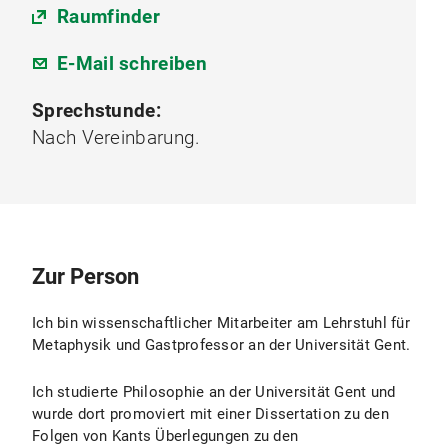
Raumfinder
E-Mail schreiben
Sprechstunde:
Nach Vereinbarung.
Zur Person
Ich bin wissenschaftlicher Mitarbeiter am Lehrstuhl für
Metaphysik und Gastprofessor an der Universität Gent.
Ich studierte Philosophie an der Universität Gent und
wurde dort promoviert mit einer Dissertation zu den
Folgen von Kants Überlegungen zu den