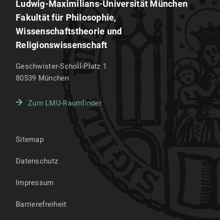
Ludwig-Maximilians-Universität München
Fakultät für Philosophie,
Wissenschaftstheorie und
Religionswissenschaft
Geschwister-Scholl-Platz 1
80539
München
Zum LMU-Raumfinder
Sitemap
Datenschutz
Impressum
Barrierefreiheit