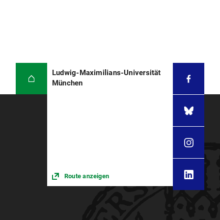
Ludwig-Maximilians-Universität
München
Route anzeigen