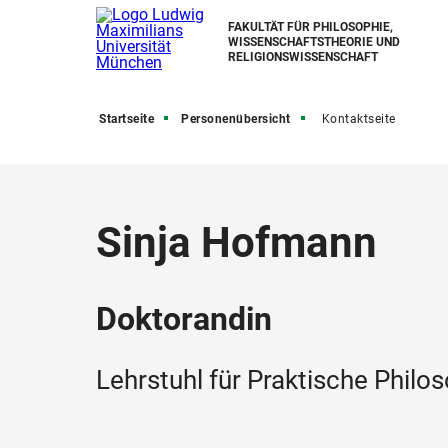
FAKULTÄT FÜR PHILOSOPHIE,
WISSENSCHAFTSTHEORIE UND
RELIGIONSWISSENSCHAFT
Startseite
Personenübersicht
Kontaktseite
Sinja Hofmann
Doktorandin
Lehrstuhl für Praktische Philo