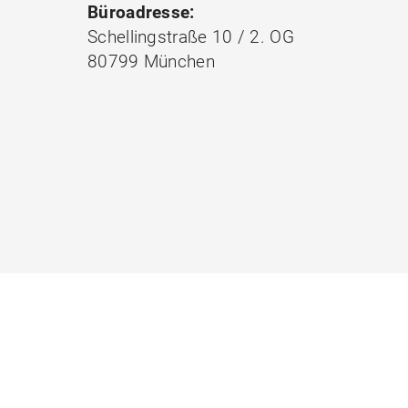
Büroadresse:
Schellingstraße 10 / 2. OG
80799 München