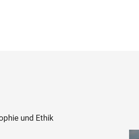
sophie und Ethik