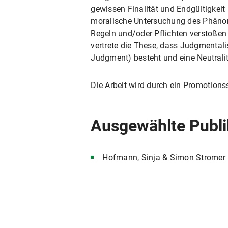
gewissen Finalität und Endgültigkeit 
moralische Untersuchung des Phänom
Regeln und/oder Pflichten verstoßen
vertrete die These, dass Judgmentalis
Judgment) besteht und eine Neutralitä
Die Arbeit wird durch ein Promotions
Ausgewählte Publi
Hofmann, Sinja & Simon Stromer