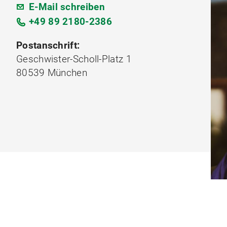
E-Mail schreiben
+49 89 2180-2386
Postanschrift:
Geschwister-Scholl-Platz 1
80539 München