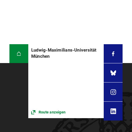
Ludwig-Maximilians-Universität
München
Route anzeigen