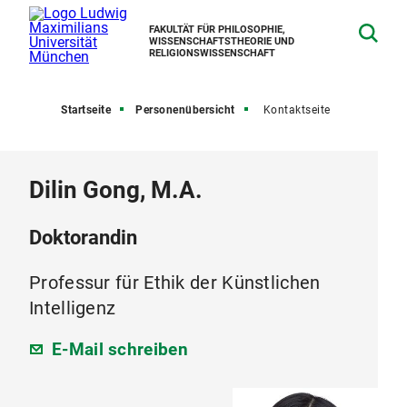
FAKULTÄT FÜR PHILOSOPHIE,
WISSENSCHAFTSTHEORIE UND
RELIGIONSWISSENSCHAFT
Startseite
Personenübersicht
Kontaktseite
Dilin Gong, M.A.
Doktorandin
Professur für Ethik der Künstlichen
Intelligenz
E-Mail schreiben