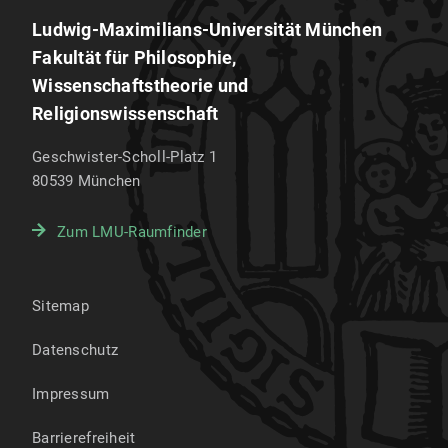
Ludwig-Maximilians-Universität München
Fakultät für Philosophie,
Wissenschaftstheorie und
Religionswissenschaft
Geschwister-Scholl-Platz 1
80539
München
Zum LMU-Raumfinder
Sitemap
Datenschutz
Impressum
Barrierefreiheit