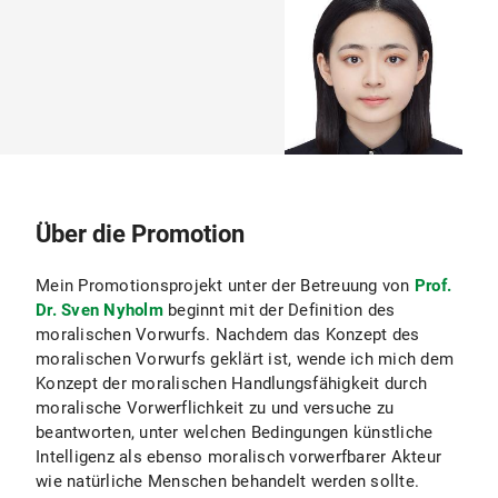
Über die Promotion
Mein Promotionsprojekt unter der Betreuung von
Prof.
Dr. Sven Nyholm
beginnt mit der Definition des
moralischen Vorwurfs. Nachdem das Konzept des
moralischen Vorwurfs geklärt ist, wende ich mich dem
Konzept der moralischen Handlungsfähigkeit durch
moralische Vorwerflichkeit zu und versuche zu
beantworten, unter welchen Bedingungen künstliche
Intelligenz als ebenso moralisch vorwerfbarer Akteur
wie natürliche Menschen behandelt werden sollte.