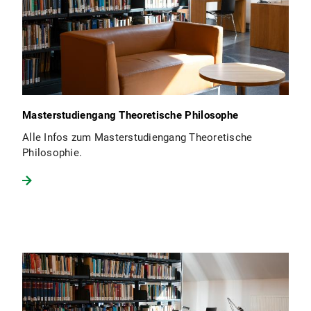
Masterstudiengang Theoretische Philosophe
Alle Infos zum Masterstudiengang Theoretische
Philosophie.