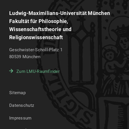
Ludwig-Maximilians-Universität München
Fakultät für Philosophie,
Wissenschaftstheorie und
Religionswissenschaft
Geschwister-Scholl-Platz 1
80539
München
Zum LMU-Raumfinder
Sitemap
Datenschutz
Impressum