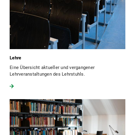
Lehre
Eine Übersicht aktueller und vergangener
Lehrveranstaltungen des Lehrstuhls.