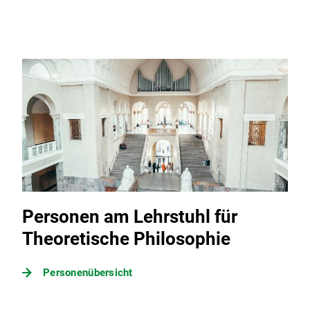
Personen am Lehrstuhl für
Theoretische Philosophie
Personenübersicht