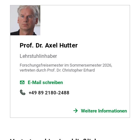
Prof. Dr. Axel Hutter
Lehrstuhlinhaber
Forschungsfreisemester im Sommersemester 2026,
vertreten durch Prof. Dr. Christopher Erhard
E-Mail schreiben
+49 89 2180-2488
Weitere Informationen