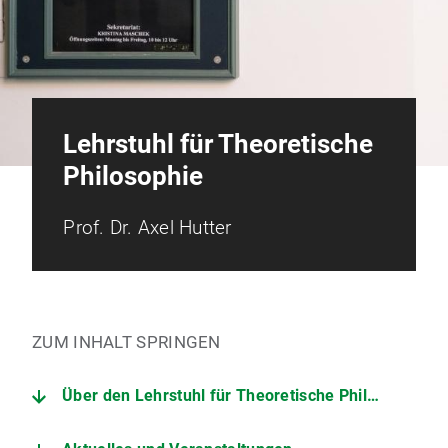
Lehrstuhl für Theoretische
Philosophie
Prof. Dr. Axel Hutter
ZUM INHALT SPRINGEN
Über den Lehrstuhl für Theoretische Philosophie