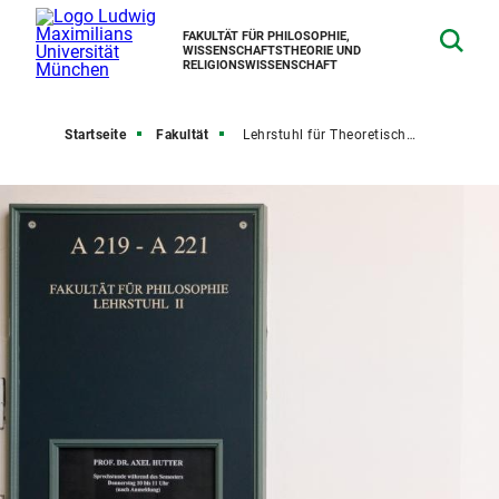
FAKULTÄT FÜR PHILOSOPHIE,
WISSENSCHAFTSTHEORIE UND
RELIGIONSWISSENSCHAFT
Startseite
Fakultät
Lehrstuhl für Theoretische Philosophie