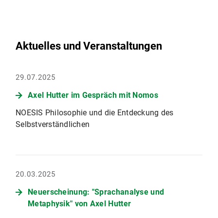
Aktuelles und Veranstaltungen
29.07.2025
Axel Hutter im Gespräch mit Nomos
NOESIS Philosophie und die Entdeckung des
Selbstverständlichen
20.03.2025
Neuerscheinung: "Sprachanalyse und
Metaphysik" von Axel Hutter