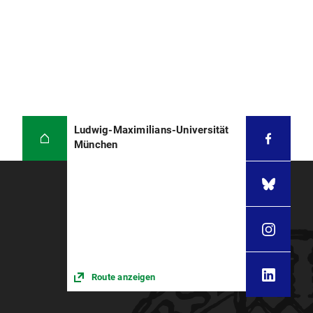
Ludwig-Maximilians-Universität
München
Route anzeigen