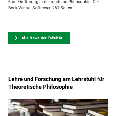
Eine Einführung in die moderne Philosophie. C.H.
Beck Verlag, Softcover, 267 Seiten
Alle News der Fakultät
Lehre und Forschung am Lehrstuhl für
Theoretische Philosophie