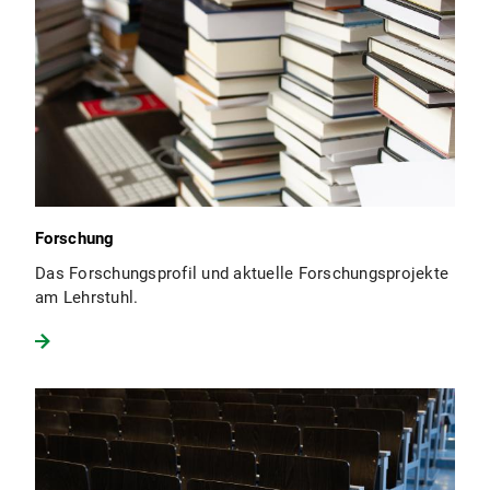
Forschung
Das Forschungsprofil und aktuelle Forschungsprojekte
am Lehrstuhl.