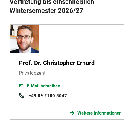
Vertretung bis einschließlich
Wintersemester 2026/27
Prof. Dr. Christopher Erhard
Privatdozent
E-Mail schreiben
+49 89 2180 5047
Weitere Informationen