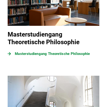
Masterstudiengang
Theoretische Philosophie
Masterstudiengang Theoretische Philosophie