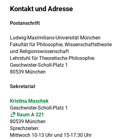
Kontakt und Adresse
Postanschrift
Ludwig-Maximilians-Universität München
Fakultät für Philosophie, Wissenschaftstheorie
und Religionswissenschaft
Lehrstuhl für Theoretische Philosophie
Geschwister-Scholl-Platz 1
80539 München
Sekretariat
Kristina Maschek
Geschwister-Scholl-Platz 1
Raum A 221
80539 München
Sprechzeiten:
Mittwoch 10-13 Uhr und 15-17:30 Uhr