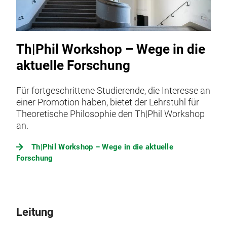
Th|Phil Workshop – Wege in die
aktuelle Forschung
Für fortgeschrittene Studierende, die Interesse an
einer Promotion haben, bietet der Lehrstuhl für
Theoretische Philosophie den Th|Phil Workshop
an.
Th|Phil Workshop – Wege in die aktuelle
Forschung
Leitung