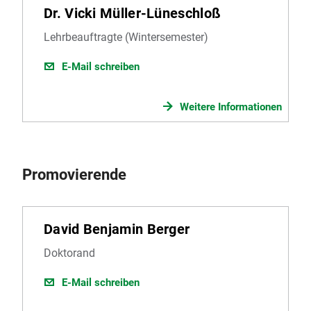
Dr. Vicki Müller-Lüneschloß
Lehrbeauftragte (Wintersemester)
E-Mail schreiben
Weitere Informationen
Promovierende
David Benjamin Berger
Doktorand
E-Mail schreiben