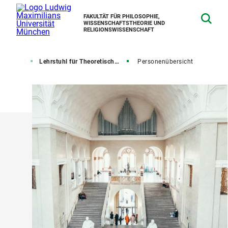
FAKULTÄT FÜR PHILOSOPHIE,
WISSENSCHAFTSTHEORIE UND
RELIGIONSWISSENSCHAFT
Fakultät
Lehrstuhl für Theoretische Philosophie
Personenübersicht