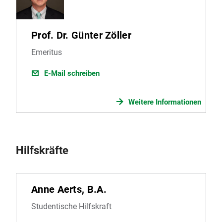
Prof. Dr. Günter Zöller
Emeritus
E-Mail schreiben
Weitere Informationen
Hilfskräfte
Anne Aerts, B.A.
Studentische Hilfskraft