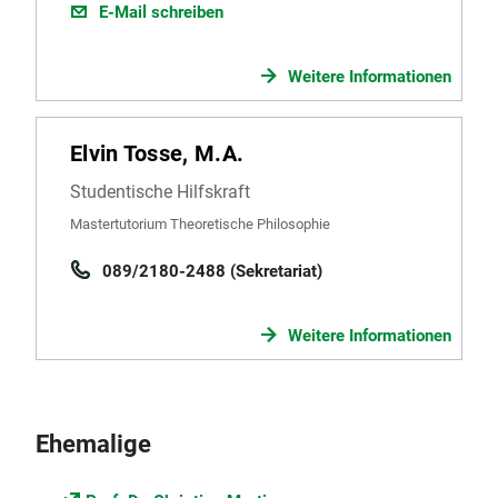
E-Mail schreiben
Weitere Informationen
Elvin Tosse, M.A.
Studentische Hilfskraft
Mastertutorium Theoretische Philosophie
089/2180-2488 (Sekretariat)
Weitere Informationen
Ehemalige