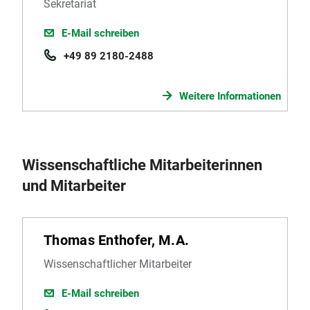
Sekretariat
E-Mail schreiben
+49 89 2180-2488
Weitere Informationen
Wissenschaftliche Mitarbeiterinnen
und Mitarbeiter
Thomas Enthofer, M.A.
Wissenschaftlicher Mitarbeiter
E-Mail schreiben