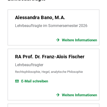
Alessandra Bano, M.A.
Lehrbeauftragte im Sommersemester 2026
Weitere Informationen
RA Prof. Dr. Franz-Alois Fischer
Lehrbeauftragter
Rechtsphilosophie, Hegel, analytische Philosophie
E-Mail schreiben
Weitere Informationen