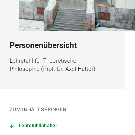
Personenübersicht
Lehrstuhl für Theoretische
Philosophie (Prof. Dr. Axel Hutter)
ZUM INHALT SPRINGEN
Lehrstuhlinhaber