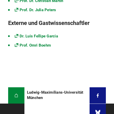
Prof. Dr. Christian Martin
Prof. Dr. Julia Peters
Externe und Gastwissenschaftler
Dr. Luis Fellipe Garcia
Prof. Omri Boehm
Ludwig-Maximilians-Universität
München