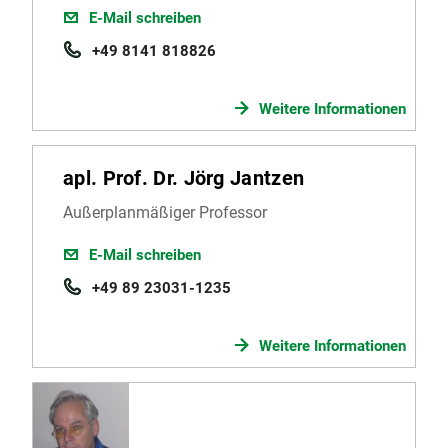
E-Mail schreiben
+49 8141 818826
Weitere Informationen
apl. Prof. Dr. Jörg Jantzen
Außerplanmäßiger Professor
E-Mail schreiben
+49 89 23031-1235
Weitere Informationen