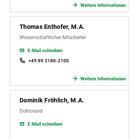
Weitere Informationen
Thomas Enthofer, M.A.
Wissenschaftlicher Mitarbeiter
E-Mail schreiben
+49 89 2180-2100
Weitere Informationen
Dominik Fröhlich, M.A.
Doktorand
E-Mail schreiben