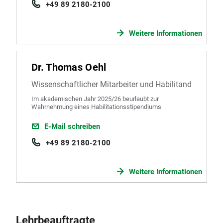
+49 89 2180-2100
Weitere Informationen
Dr. Thomas Oehl
Wissenschaftlicher Mitarbeiter und Habilitand
Im akademischen Jahr 2025/26 beurlaubt zur
Wahrnehmung eines Habilitationsstipendiums
E-Mail schreiben
+49 89 2180-2100
Weitere Informationen
Lehrbeauftragte