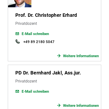
Prof. Dr. Christopher Erhard
Privatdozent
E-Mail schreiben
+49 89 2180 5047
Weitere Informationen
PD Dr. Bernhard Jakl, Ass.jur.
Privatdozent
E-Mail schreiben
Weitere Informationen