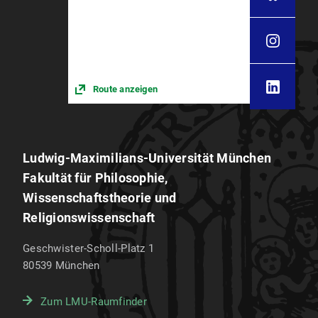
Route anzeigen
Ludwig-Maximilians-Universität München
Fakultät für Philosophie,
Wissenschaftstheorie und
Religionswissenschaft
Geschwister-Scholl-Platz 1
80539
München
Zum LMU-Raumfinder