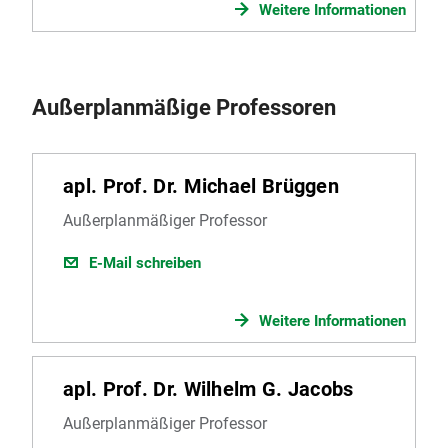
Weitere Informationen
Außerplanmäßige Professoren
apl. Prof. Dr. Michael Brüggen
Außerplanmäßiger Professor
E-Mail schreiben
Weitere Informationen
apl. Prof. Dr. Wilhelm G. Jacobs
Außerplanmäßiger Professor