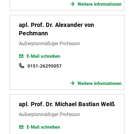
Weitere Informationen
apl. Prof. Dr. Alexander von
Pechmann
Außerplanmäßiger Professor
E-Mail schreiben
0151-26295057
Weitere Informationen
apl. Prof. Dr. Michael Bastian Weiß
Außerplanmäßiger Professor
E-Mail schreiben