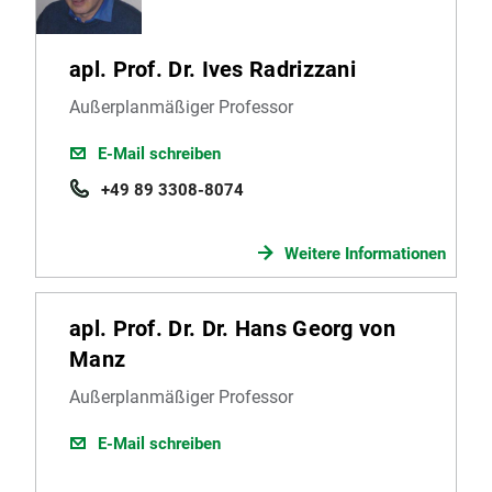
apl. Prof. Dr. Ives Radrizzani
Außerplanmäßiger Professor
E-Mail schreiben
+49 89 3308-8074
Weitere Informationen
apl. Prof. Dr. Dr. Hans Georg von
Manz
Außerplanmäßiger Professor
E-Mail schreiben