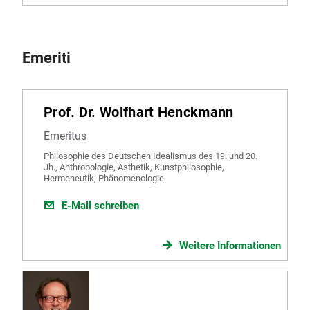
Emeriti
Prof. Dr. Wolfhart Henckmann
Emeritus
Philosophie des Deutschen Idealismus des 19. und 20.
Jh., Anthropologie, Ästhetik, Kunstphilosophie,
Hermeneutik, Phänomenologie
E-Mail schreiben
Weitere Informationen