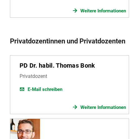
Weitere Informationen
Privatdozentinnen und Privatdozenten
PD Dr. habil. Thomas Bonk
Privatdozent
E-Mail schreiben
Weitere Informationen