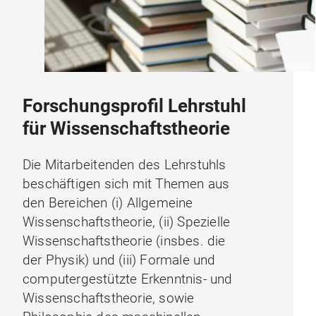
Forschungsprofil Lehrstuhl
für Wissenschaftstheorie
Die Mitarbeitenden des Lehrstuhls
beschäftigen sich mit Themen aus
den Bereichen (i) Allgemeine
Wissenschaftstheorie, (ii) Spezielle
Wissenschaftstheorie (insbes. die
der Physik) und (iii) Formale und
computergestützte Erkenntnis- und
Wissenschaftstheorie, sowie