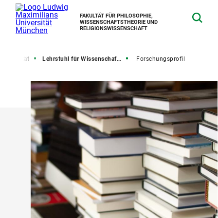
FAKULTÄT FÜR PHILOSOPHIE,
WISSENSCHAFTSTHEORIE UND
RELIGIONSWISSENSCHAFT
Fakultät
Lehrstuhl für Wissenschaftstheorie
Forschungsprofil