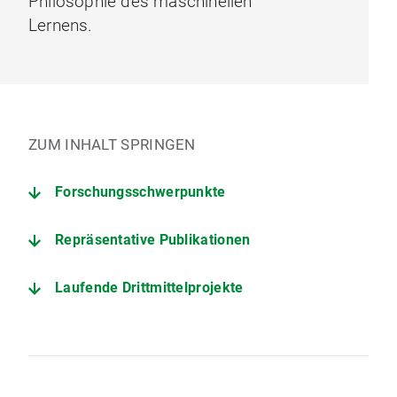
Philosophie des maschinellen
Lernens.
ZUM INHALT SPRINGEN
Forschungsschwerpunkte
Repräsentative Publikationen
Laufende Drittmittelprojekte