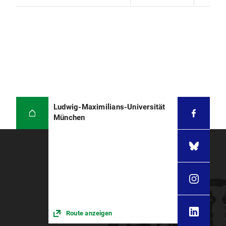
Ludwig-Maximilians-Universität
München
Route anzeigen