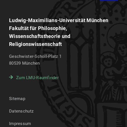
Ludwig-Maximilians-Universität München
Fakultät für Philosophie,
Wissenschaftstheorie und
Religionswissenschaft
Geschwister-Scholl-Platz 1
80539
München
Zum LMU-Raumfinder
Sitemap
Datenschutz
Impressum