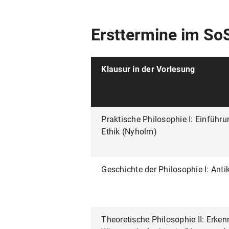
Ersttermine im So
Klausur in der Vorlesung
Praktische Philosophie I: Einführu
Ethik (Nyholm)
Geschichte der Philosophie I: Anti
Theoretische Philosophie II: Erken