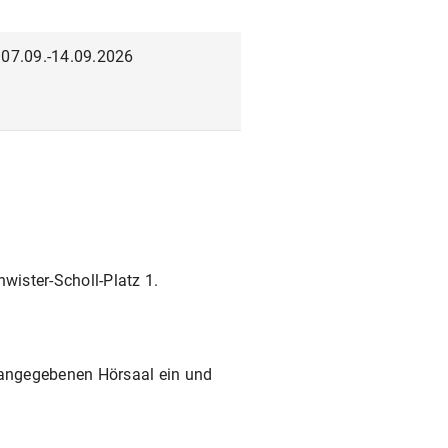
07.09.-14.09.2026
ister-Scholl-Platz 1.
ngegebenen Hörsaal ein und