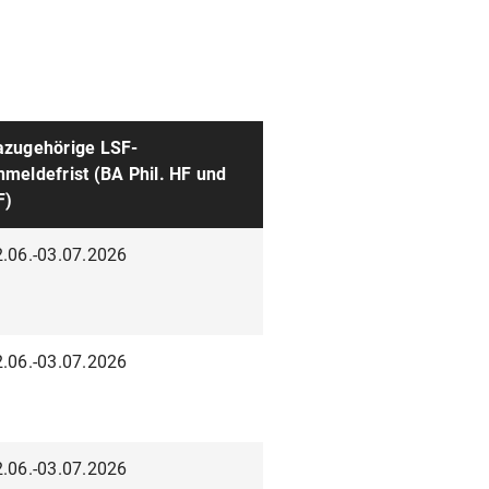
azugehörige LSF-
meldefrist (BA Phil. HF und
F)
.06.-03.07.2026
.06.-03.07.2026
.06.-03.07.2026