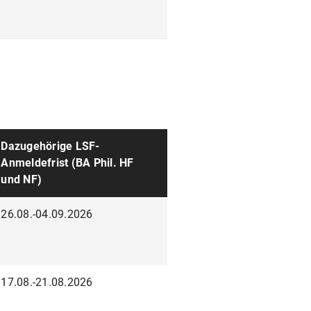
Dazugehörige LSF-
Anmeldefrist (BA Phil. HF
und NF)
26.08.-04.09.2026
17.08.-21.08.2026