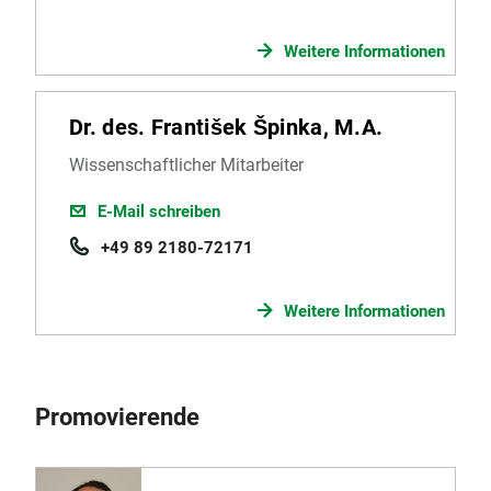
Weitere Informationen
Dr. des. František Špinka, M.A.
Wissenschaftlicher Mitarbeiter
E-Mail schreiben
+49 89 2180-72171
Weitere Informationen
Promovierende