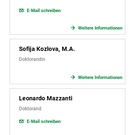
E-Mail schreiben
Weitere Informationen
Sofija Kozlova, M.A.
Doktorandin
Weitere Informationen
Leonardo Mazzanti
Doktorand
E-Mail schreiben