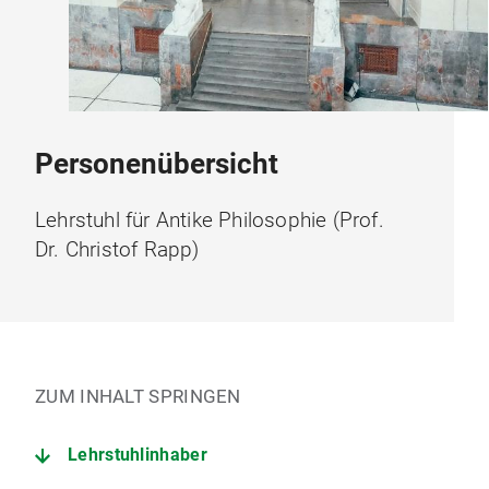
Personenübersicht
Lehrstuhl für Antike Philosophie (Prof.
Dr. Christof Rapp)
ZUM INHALT SPRINGEN
Lehrstuhlinhaber