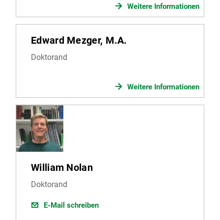
Weitere Informationen
Edward Mezger, M.A.
Doktorand
Weitere Informationen
William Nolan
Doktorand
E-Mail schreiben