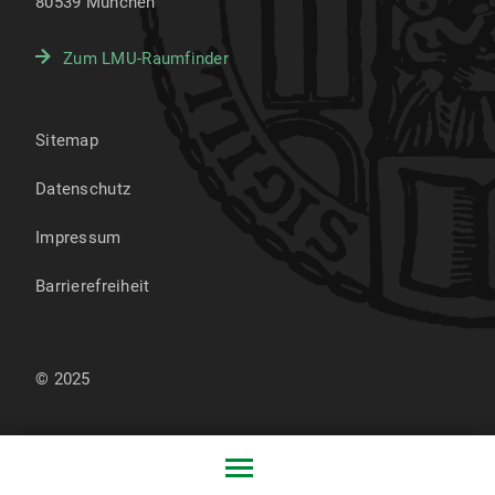
80539
München
Zum LMU-Raumfinder
Sitemap
Datenschutz
Impressum
Barrierefreiheit
© 2025