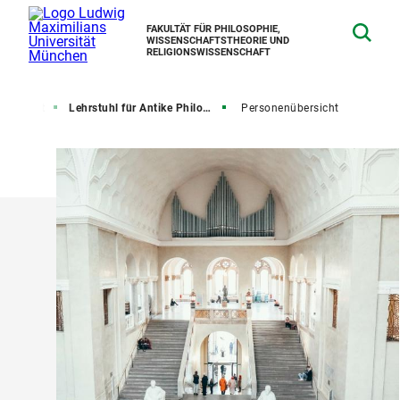
FAKULTÄT FÜR PHILOSOPHIE,
WISSENSCHAFTSTHEORIE UND
RELIGIONSWISSENSCHAFT
Fakultät
Lehrstuhl für Antike Philosophie
Personenübersicht