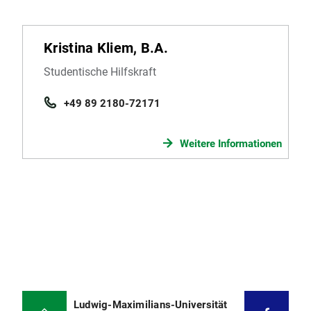
Kristina Kliem, B.A.
Studentische Hilfskraft
+49 89 2180-72171
Weitere Informationen
Ludwig-Maximilians-Universität