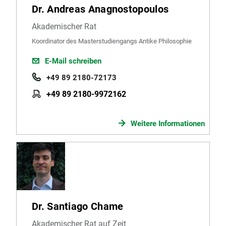
Dr. Andreas Anagnostopoulos
Akademischer Rat
Koordinator des Masterstudiengangs Antike Philosophie
E-Mail schreiben
+49 89 2180-72173
+49 89 2180-9972162
Weitere Informationen
Dr. Santiago Chame
Akademischer Rat auf Zeit