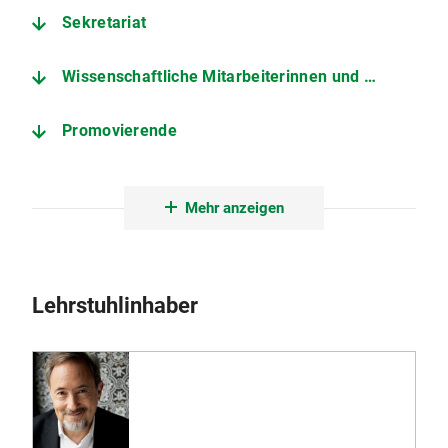
Sekretariat
Wissenschaftliche Mitarbeiterinnen und Mitarbeiter
Promovierende
Emeriti
Mehr anzeigen
Hilfskräfte
Lehrstuhlinhaber