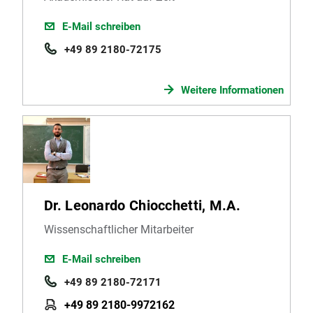
E-Mail schreiben
+49 89 2180-72175
Weitere Informationen
Dr. Leonardo Chiocchetti, M.A.
Wissenschaftlicher Mitarbeiter
E-Mail schreiben
+49 89 2180-72171
+49 89 2180-9972162