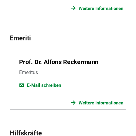
Weitere Informationen
Emeriti
Prof. Dr. Alfons Reckermann
Emeritus
E-Mail schreiben
Weitere Informationen
Hilfskräfte