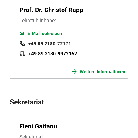
Prof. Dr. Christof Rapp
Lehrstuhlinhaber
E-Mail schreiben
+49 89 2180-72171
+49 89 2180-9972162
Weitere Informationen
Sekretariat
Eleni Gaitanu
Sekretariat