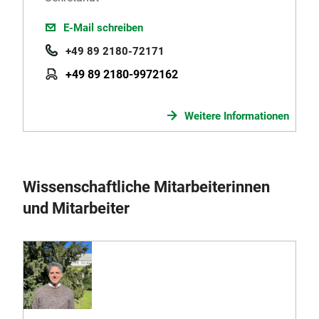
E-Mail schreiben
+49 89 2180-72171
+49 89 2180-9972162
Weitere Informationen
Wissenschaftliche Mitarbeiterinnen
und Mitarbeiter