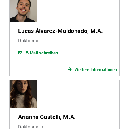
Lucas Álvarez-Maldonado, M.A.
Doktorand
E-Mail schreiben
Weitere Informationen
Arianna Castelli, M.A.
Doktorandin