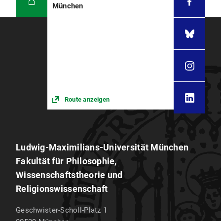
München
Route anzeigen
Ludwig-Maximilians-Universität München
Fakultät für Philosophie,
Wissenschaftstheorie und
Religionswissenschaft
Geschwister-Scholl-Platz 1