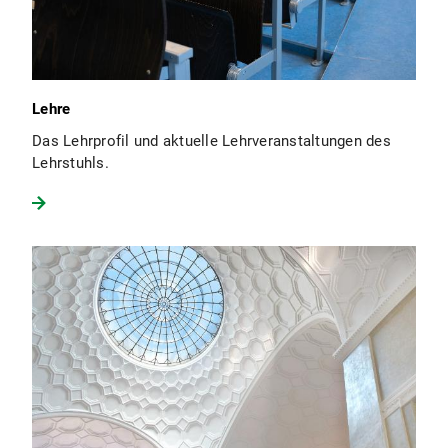
Lehre
Das Lehrprofil und aktuelle Lehrveranstaltungen des
Lehrstuhls.