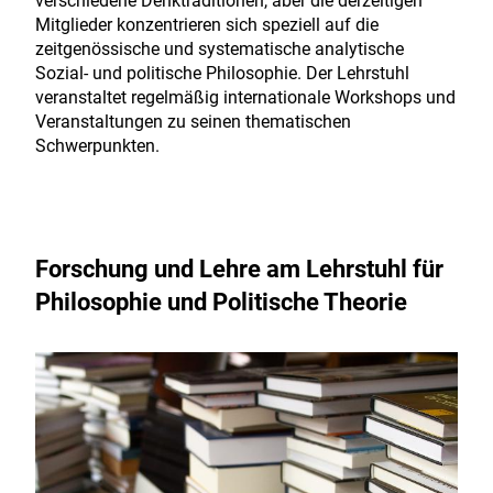
verschiedene Denktraditionen, aber die derzeitigen
Mitglieder konzentrieren sich speziell auf die
zeitgenössische und systematische analytische
Sozial- und politische Philosophie. Der Lehrstuhl
veranstaltet regelmäßig internationale Workshops und
Veranstaltungen zu seinen thematischen
Schwerpunkten.
Forschung und Lehre am Lehrstuhl für
Philosophie und Politische Theorie