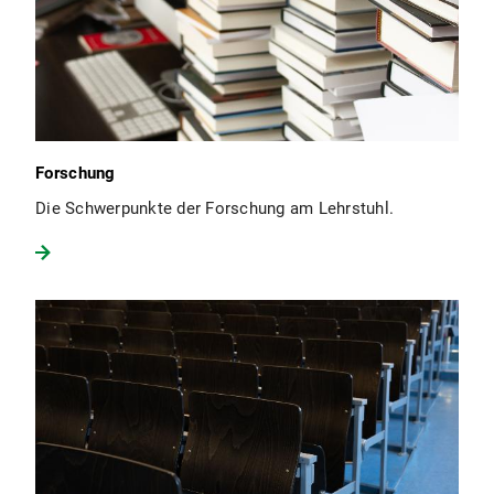
Forschung
Die Schwerpunkte der Forschung am Lehrstuhl.