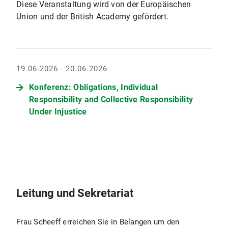
Diese Veranstaltung wird von der Europäischen
Union und der British Academy gefördert.
19.06.2026 - 20.06.2026
Konferenz: Obligations, Individual
Responsibility and Collective Responsibility
Under Injustice
Leitung und Sekretariat
Frau Scheeff erreichen Sie in Belangen um den