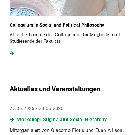
Colloquium in Social and Political Philosophy
Aktuelle Termine des Colloquiums für Mitglieder und
Studierende der Fakultät.
Aktuelles und Veranstaltungen
27.05.2026 - 28.05.2026
Workshop: Stigma and Social Hierarchy
Mitorganisiert von Giacomo Floris und Euan Allison.