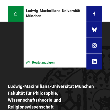
Ludwig-Maximilians-Universität
München
Route anzeigen
Ludwig-Maximilians-Universität München
Fakultät für Philosophie,
Wissenschaftstheorie und
Religionswissenschaft