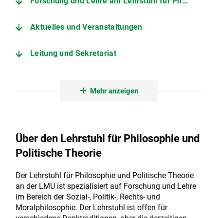
Forschung und Lehre am Lehrstuhl für Philosophie und Politische Theorie
Aktuelles und Veranstaltungen
Leitung und Sekretariat
Kontakt und Adresse
Mehr anzeigen
Personen am Lehrstuhl für Philosophie und Politische Theorie
Über den Lehrstuhl für Philosophie und
Politische Theorie
Der Lehrstuhl für Philosophie und Politische Theorie
an der LMU ist spezialisiert auf Forschung und Lehre
im Bereich der Sozial-, Politik-, Rechts- und
Moralphilosophie. Der Lehrstuhl ist offen für