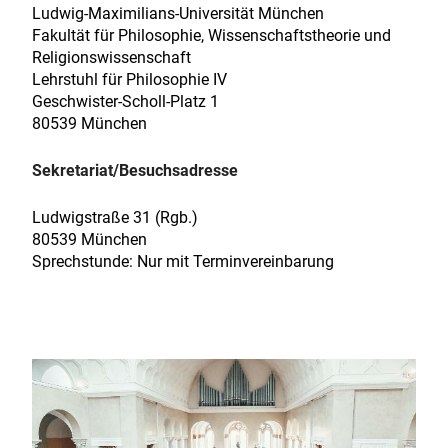
Ludwig-Maximilians-Universität München
Fakultät für Philosophie, Wissenschaftstheorie und
Religionswissenschaft
Lehrstuhl für Philosophie IV
Geschwister-Scholl-Platz 1
80539 München
Sekretariat/Besuchsadresse
Ludwigstraße 31 (Rgb.)
80539 München
Sprechstunde: Nur mit Terminvereinbarung