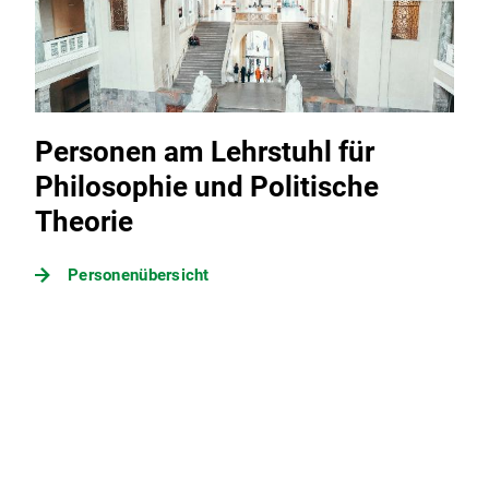
Personen am Lehrstuhl für
Philosophie und Politische
Theorie
Personenübersicht