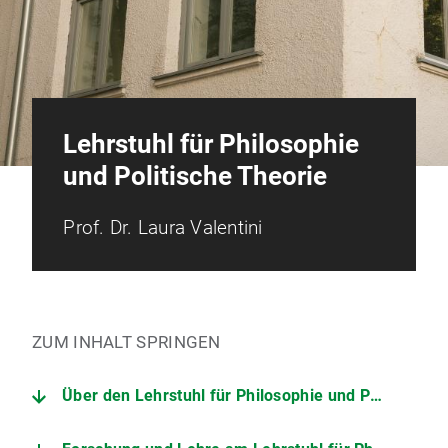
Lehrstuhl für Philosophie
und Politische Theorie
Prof. Dr. Laura Valentini
ZUM INHALT SPRINGEN
Über den Lehrstuhl für Philosophie und Politische Theorie