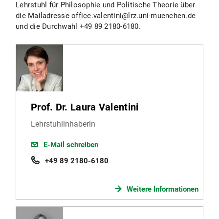
Lehrstuhl für Philosophie und Politische Theorie über
die Mailadresse office.valentini@lrz.uni-muenchen.de
und die Durchwahl +49 89 2180-6180.
Prof. Dr. Laura Valentini
Lehrstuhlinhaberin
E-Mail schreiben
+49 89 2180-6180
Weitere Informationen