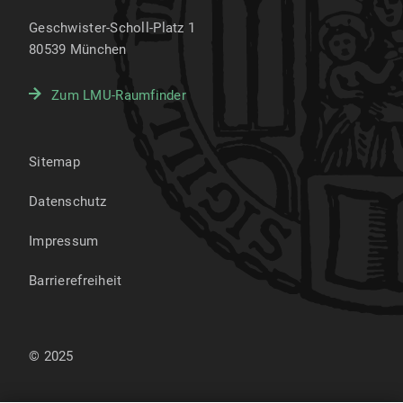
Geschwister-Scholl-Platz 1
80539
München
Zum LMU-Raumfinder
Sitemap
Datenschutz
Impressum
Barrierefreiheit
© 2025