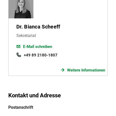
Dr. Bianca Scheeff
Sekretariat
E-Mail schreiben
+49 89 2180-1807
Weitere Informationen
Kontakt und Adresse
Postanschrift