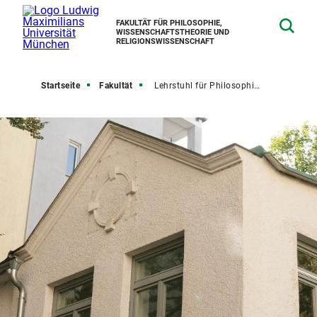
FAKULTÄT FÜR PHILOSOPHIE,
WISSENSCHAFTSTHEORIE UND
RELIGIONSWISSENSCHAFT
Startseite
Fakultät
Lehrstuhl für Philosophie und Politische Theorie