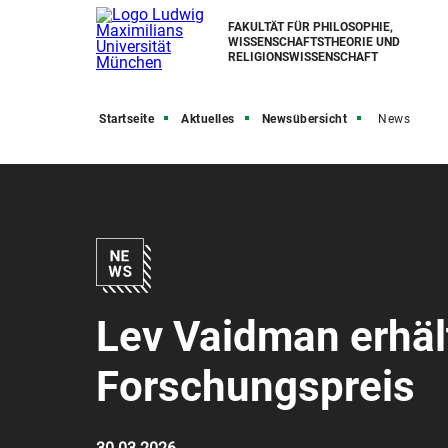
FAKULTÄT FÜR PHILOSOPHIE,
WISSENSCHAFTSTHEORIE UND
RELIGIONSWISSENSCHAFT
Startseite
Aktuelles
Newsübersicht
News
Lev Vaidman erhäl
Forschungspreis