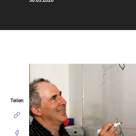
30.03.2026
Teilen