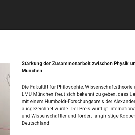
Stärkung der Zusammenarbeit zwischen Physik un
München
Die Fakultät für Philosophie, Wissenschaftstheorie
LMU München freut sich bekannt zu geben, dass Lev
mit einem Humboldt-Forschungspreis der Alexander
ausgezeichnet wurde. Der Preis würdigt internation
und Wissenschaftler und fördert langfristige Koope
Deutschland.