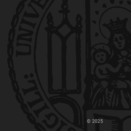
© 2025