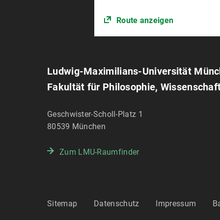
Route anzeigen
Ludwig-Maximilians-Universität Mün
Fakultät für Philosophie, Wissenschaf
Geschwister-Scholl-Platz 1
80539
München
Zum LMU-Raumfinder
Sitemap
Datenschutz
Impressum
Ba