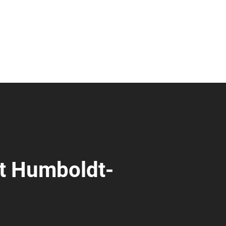
t Humboldt-