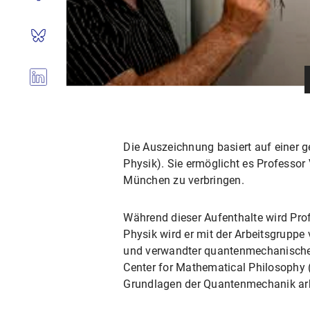
Die Auszeichnung basiert auf einer
Physik). Sie ermöglicht es Profess
München zu verbringen.
Während dieser Aufenthalte wird Pro
Physik wird er mit der Arbeitsgrupp
und verwandter quantenmechanischer
Center for Mathematical Philosophy 
Grundlagen der Quantenmechanik arb