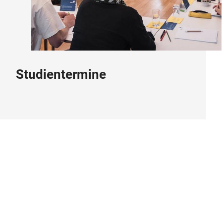
Studientermine