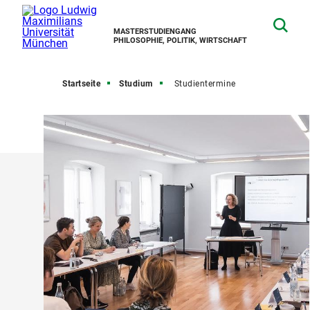
MASTERSTUDIENGANG
PHILOSOPHIE, POLITIK, WIRTSCHAFT
Startseite
Studium
Studientermine