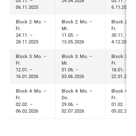
03.11. –
24.04.2026
03.11. –
06.11.2025
6.11.2026
Block 2: Mo. –
Block 2: Mo. –
Block 2: Mo
Fr.
Mi.
Fr.
24.11. –
11.05. –
30.11. –
28.11.2025
13.05.2026
4.12.2026
Block 3: Mo. –
Block 3: Mo. –
Block 3: Mo
Fr.
Mi.
Fr.
12.01. –
01.06. –
18.01. –
16.01.2026
03.06.2026
22.01.2027
Block 4: Mo. –
Block 4: Mo. –
Block 4: Mo
Fr.
Do.
Fr.
02.02. –
29.06. –
01.02. –
06.02.2026
02.07.2026
05.02.2027