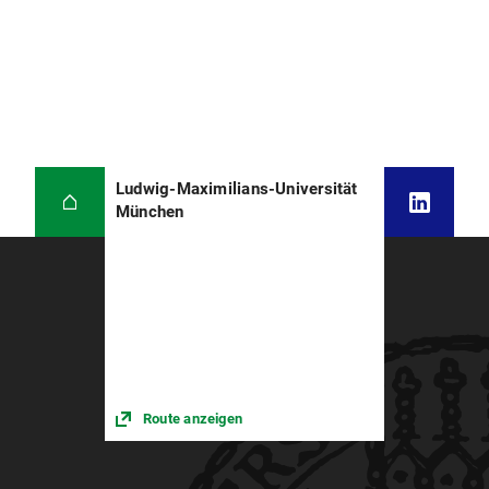
Ludwig-Maximilians-Universität
München
Route anzeigen