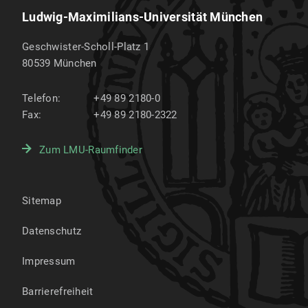
Ludwig-Maximilians-Universität München
Geschwister-Scholl-Platz 1
80539
München
Telefon:
+49 89 2180-0
Fax:
+49 89 2180-2322
Zum LMU-Raumfinder
Sitemap
Datenschutz
Impressum
Barrierefreiheit