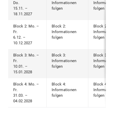
Do.
Informationen
Informatio
15.11. –
folgen
folgen
18.11.2027
Block 2: Mo. –
Block 2:
Block 2:
Fr.
Informationen
Informatio
6.12. –
folgen
folgen
10.12.2027
Block 3: Mo. –
Block 3:
Block 3:
Fr.
Informationen
Informatio
10.01. –
folgen
folgen
15.01.2028
Block 4: Mo. –
Block 4:
Block 4:
Fr.
Informationen
Informatio
31.03. –
folgen
folgen
04.02.2028