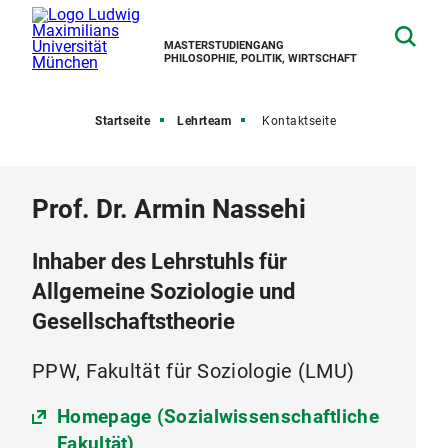
MASTERSTUDIENGANG
PHILOSOPHIE, POLITIK, WIRTSCHAFT
Startseite
Lehrteam
Kontaktseite
Prof. Dr. Armin Nassehi
Inhaber des Lehrstuhls für
Allgemeine Soziologie und
Gesellschaftstheorie
PPW, Fakultät für Soziologie (LMU)
Homepage (Sozialwissenschaftliche
Fakultät)