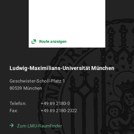
Route anzeigen
Ludwig-Maximilians-Universität München
Geschwister-Scholl-Platz 1
80539
München
Telefon:
+49 89 2180-0
Fax:
+49 89 2180-2322
Zum LMU-Raumfinder