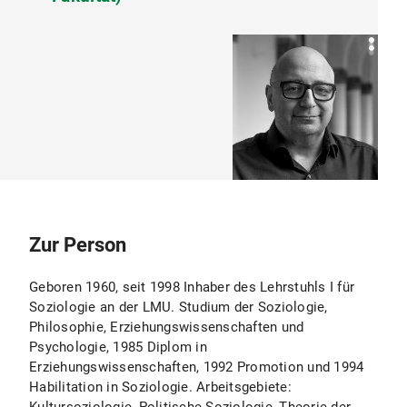
Zur Person
Geboren 1960, seit 1998 Inhaber des Lehrstuhls I für
Soziologie an der LMU. Studium der Soziologie,
Philosophie, Erziehungswissenschaften und
Psychologie, 1985 Diplom in
Erziehungswissenschaften, 1992 Promotion und 1994
Habilitation in Soziologie. Arbeitsgebiete: