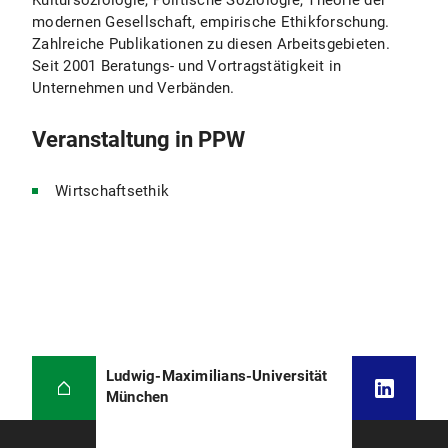
Kultursoziologie, Politische Soziologie, Theorie der
modernen Gesellschaft, empirische Ethikforschung.
Zahlreiche Publikationen zu diesen Arbeitsgebieten.
Seit 2001 Beratungs- und Vortragstätigkeit in
Unternehmen und Verbänden.
Veranstaltung in PPW
Wirtschaftsethik
Ludwig-Maximilians-Universität
München